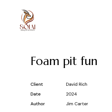
Foam pit fun
Client
David Rich
Date
2024
Author
Jim Carter