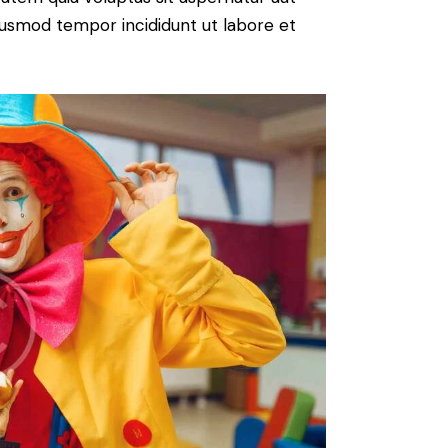
 eiusmod tempor incididunt ut labore et