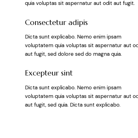
quia voluptas sit aspernatur aut odit aut fugit.
Consectetur adipis
Dicta sunt explicabo. Nemo enim ipsam
voluptatem quia voluptas sit aspernatur aut od
aut fugit, sed dolore sed do magna quia.
Excepteur sint
Dicta sunt explicabo. Nemo enim ipsam
voluptatem quia voluptas sit aspernatur aut od
aut fugit, sed quia. Dicta sunt explicabo.