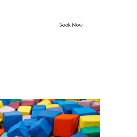
Book Now