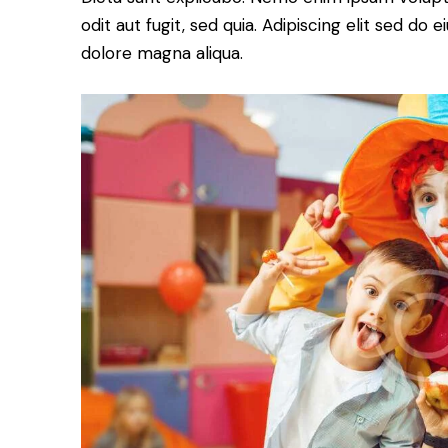
odit aut fugit, sed quia. Adipiscing elit sed do
dolore magna aliqua.