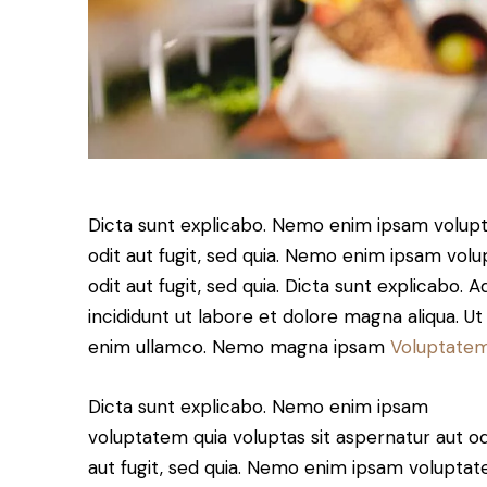
Dicta sunt explicabo. Nemo enim ipsam volupt
odit aut fugit, sed quia. Nemo enim ipsam volu
odit aut fugit, sed quia. Dicta sunt explicabo. 
incididunt ut labore et dolore magna aliqua. U
enim ullamco. Nemo magna ipsam
Voluptatem
Dicta sunt explicabo. Nemo enim ipsam
voluptatem quia voluptas sit aspernatur aut od
aut fugit, sed quia. Nemo enim ipsam volupta