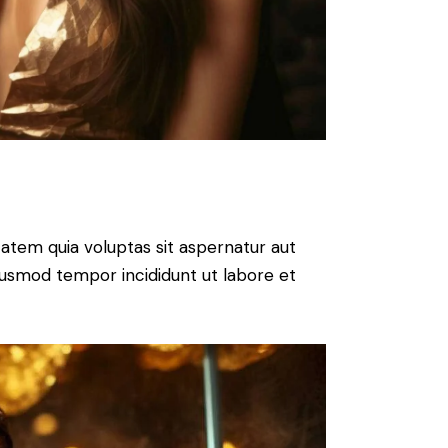
atem quia voluptas sit aspernatur aut
 eiusmod tempor incididunt ut labore et