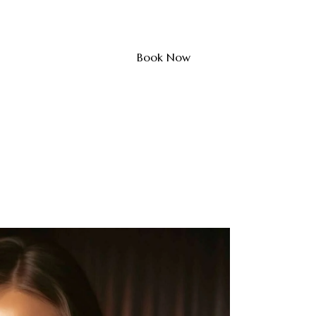
Book Now