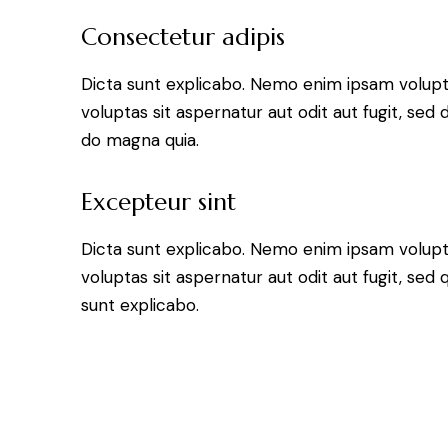
Consectetur adipis
Dicta sunt explicabo. Nemo enim ipsam volup
voluptas sit aspernatur aut odit aut fugit, sed 
do magna quia.
Excepteur sint
Dicta sunt explicabo. Nemo enim ipsam volup
voluptas sit aspernatur aut odit aut fugit, sed q
sunt explicabo.