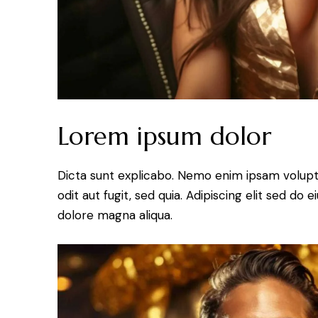
Lorem ipsum dolor
Dicta sunt explicabo. Nemo enim ipsam volupt
odit aut fugit, sed quia. Adipiscing elit sed do
dolore magna aliqua.