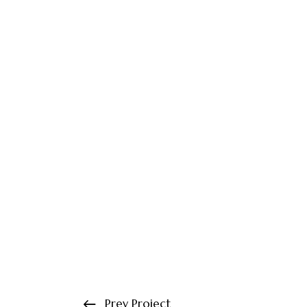
Prev Project