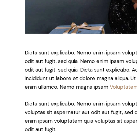
Dicta sunt explicabo. Nemo enim ipsam volupt
odit aut fugit, sed quia. Nemo enim ipsam volu
odit aut fugit, sed quia. Dicta sunt explicabo. 
incididunt ut labore et dolore magna aliqua. U
enim ullamco. Nemo magna ipsam
Voluptatem
Dicta sunt explicabo. Nemo enim ipsam volup
voluptas sit aspernatur aut odit aut fugit, sed
enim ipsam voluptatem quia voluptas sit aspe
odit aut fugit.